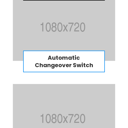
Automatic
Changeover Switch