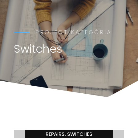
PROJECT KATEGÓRIA
Switches
REPAIRS
SWITCHES
,
SWITCHES