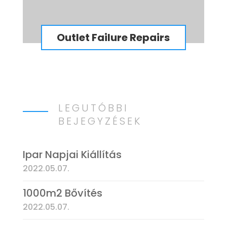
Outlet Failure Repairs
LEGUTÓBBI
BEJEGYZÉSEK
Ipar Napjai Kiállítás
2022.05.07.
1000m2 Bővítés
2022.05.07.