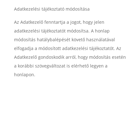
Adatkezelési tájékoztató módosítása
Az Adatkezelő fenntartja a jogot, hogy jelen
adatkezelési tájékoztatót módosítsa. A honlap
módosítás hatálybalépését követő használatával
elfogadja a módosított adatkezelési tájékoztatót. Az
Adatkezelő gondoskodik arról, hogy módosítás esetén
a korábbi szövegváltozat is elérhető legyen a
honlapon.