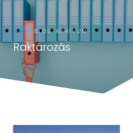
BLOG ARHÍVUM
Raktározás