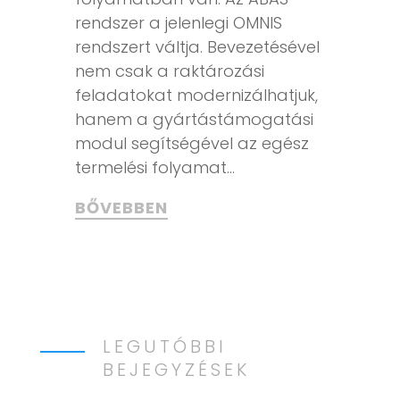
rendszer a jelenlegi OMNIS
rendszert váltja. Bevezetésével
nem csak a raktározási
feladatokat modernizálhatjuk,
hanem a gyártástámogatási
modul segítségével az egész
termelési folyamat...
BŐVEBBEN
LEGUTÓBBI
BEJEGYZÉSEK