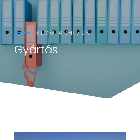
BLOG ARHÍVUM
Gyártás