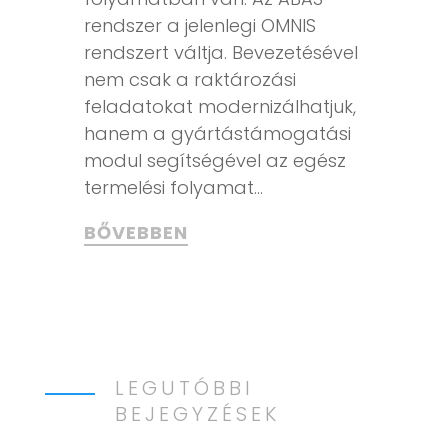
rendszer a jelenlegi OMNIS
rendszert váltja. Bevezetésével
nem csak a raktározási
feladatokat modernizálhatjuk,
hanem a gyártástámogatási
modul segítségével az egész
termelési folyamat...
BŐVEBBEN
LEGUTÓBBI
BEJEGYZÉSEK